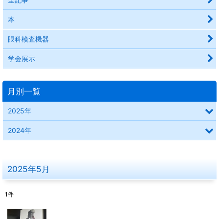
本
眼科検査機器
学会展示
月別一覧
2025年
2024年
2025年5月
1
件