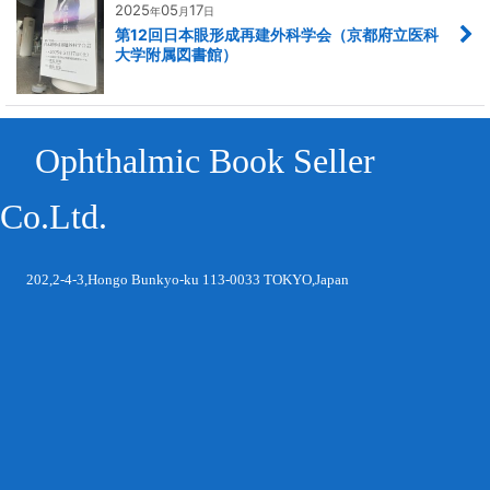
2025
05
17
年
月
日
第12回日本眼形成再建外科学会（京都府立医科
大学附属図書館）
Ophthalmic Book Seller
Co.Ltd.
202,2-4-3,Hongo Bunkyo-ku 113-0033 TOKYO,Japan