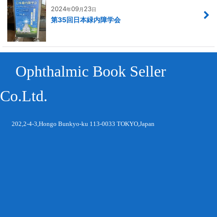
2024
09
23
年
月
日
第35回日本緑内障学会
Ophthalmic Book Seller
Co.Ltd.
202,2-4-3,Hongo Bunkyo-ku 113-0033 TOKYO,Japan