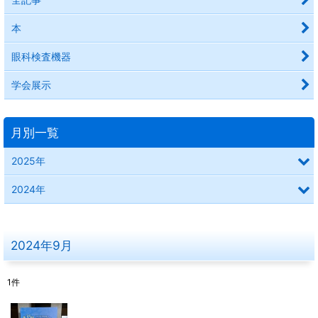
本
眼科検査機器
学会展示
月別一覧
2025年
2024年
2024年9月
1
件