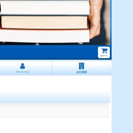
カート
マイページ
会社概要
閉じる