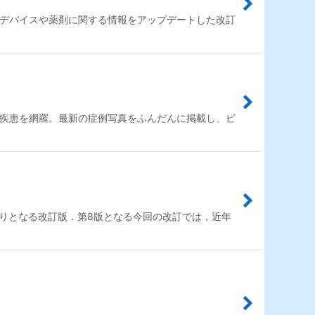
術デバイスや薬剤に関する情報をアップデートした改訂
眼疾患を網羅。最新の症例写真をふんだんに掲載し、ビ
りとなる改訂版．第8版となる今回の改訂では，近年