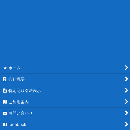
ホーム
会社概要
特定商取引法表示
ご利用案内
お問い合わせ
facebook