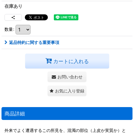
在庫あり
数量
:
返品特約に関する重要事項
カートに入れる
お問い合わせ
お気に入り登録
商品詳細
外来でよく遭遇するこの所見を、混濁の部位（上皮か実質か）と