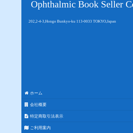
Ophthalmic Book Seller Co
202,2-4-3,Hongo Bunkyo-ku 113-0033 TOKYO,Japan
ホーム
会社概要
特定商取引法表示
ご利用案内