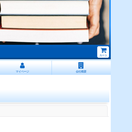
カート
マイページ
会社概要
閉じる