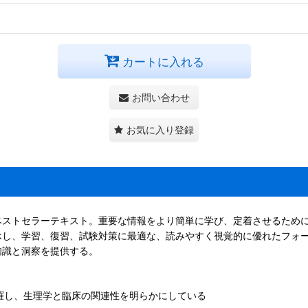
カートに入れる
お問い合わせ
お気に入り登録
ストセラーテキスト。重要な情報をより簡単に学び、定着させるために
承し、学習、復習、試験対策に最適な、読みやすく視覚的に優れたフォ
知識と洞察を提供する。
羅し、生理学と臨床の関連性を明らかにしている