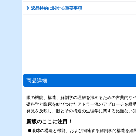
返品特約に関する重要事項
商品詳細
眼の機能、構造、解剖学の理解を深めるための古典的なベ
礎科学と臨床を結びつけたアドラー流のアプローチを継
発見を反映し、眼とその構造の生理学に関する比類ない
新版のここに注目！
●眼球の構造と機能、および関連する解剖学的構造を網