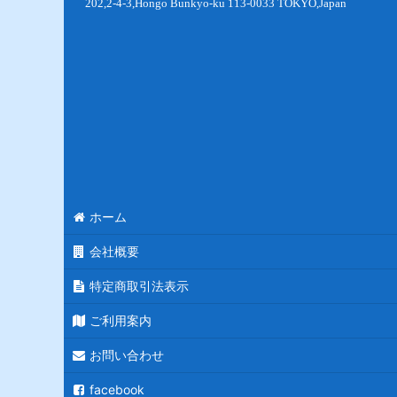
202,2-4-3,Hongo Bunkyo-ku 113-0033 TOKYO,Japan
ホーム
会社概要
特定商取引法表示
ご利用案内
お問い合わせ
facebook