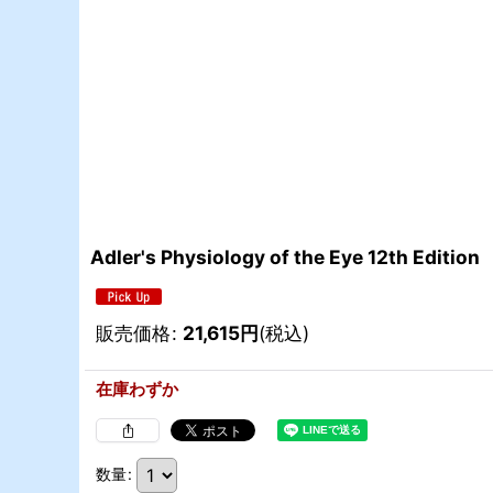
Adler's Physiology of the Eye 12th Edition
販売価格
:
21,615
円
(税込)
在庫わずか
数量
: