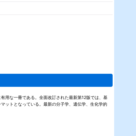
有用な一冊である。全面改訂された最新第12版では、基
ーマットとなっている。最新の分子学、遺伝学、生化学的