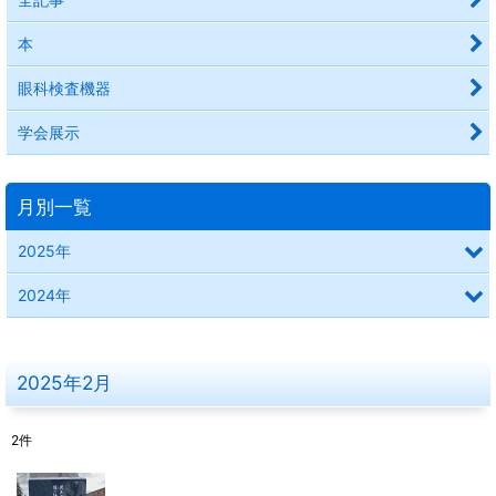
本
眼科検査機器
学会展示
月別一覧
2025年
2024年
2025年2月
2
件