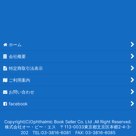
ホーム
会社概要
特定商取引法表示
ご利用案内
お問い合わせ
facebook
Copyright(C)Ophthalmic Book Seller Co. Ltd .All Right Reserved.
株式会社オー・ビー・エス 〒113-0033東京都文京区本郷2-4-3-
202 TEL:03-3816-6081 FAX: 03-3816-6085