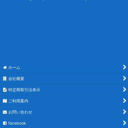
ホーム
会社概要
特定商取引法表示
ご利用案内
お問い合わせ
facebook