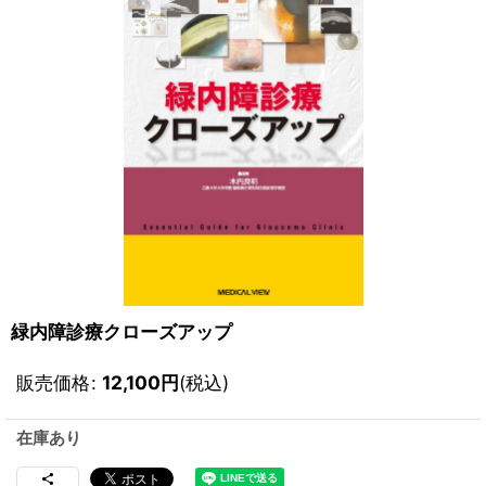
緑内障診療クローズアップ
販売価格
:
12,100
円
(税込)
在庫あり