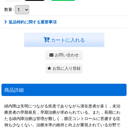
数量
:
返品特約に関する重要事項
カートに入れる
お問い合わせ
お気に入り登録
商品詳細
緑内障は失明につながる疾患でありながら潜在患者が多く，未治
療患者の早期発見，早期治療が求められている。また，長期にわ
たる緑内障治療は管理が難しく，眼圧コントロールに苦慮する症
例も少なくない。治療水準の維持と向上が重視されている分野で