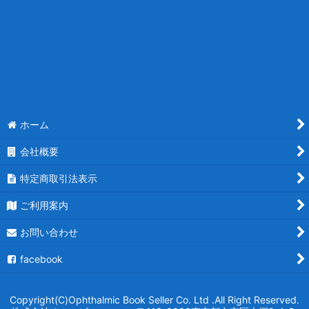
ホーム
会社概要
特定商取引法表示
ご利用案内
お問い合わせ
facebook
Copyright(C)Ophthalmic Book Seller Co. Ltd .All Right Reserved.