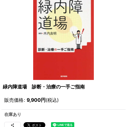
緑内障道場 診断・治療の一手ご指南
販売価格
:
9,900
円
(税込)
在庫あり