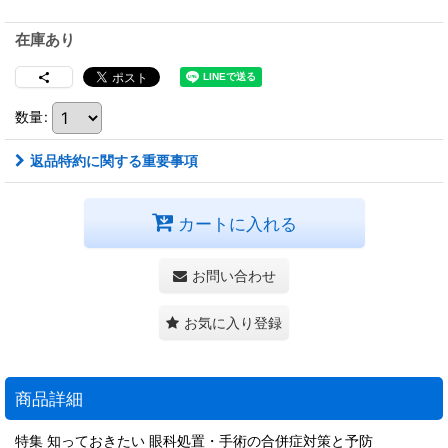
在庫あり
数量
:
返品特約に関する重要事項
カートに入れる
お問い合わせ
お気に入り登録
商品詳細
特集 知っておきたい 眼科処置・手術の合併症対策と予防