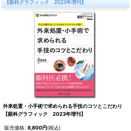
【眼科グラフィック 2023年増刊】
外来処置・小手術で求められる手技のコツとこだわり
【眼科グラフィック 2023年増刊】
販売価格
:
8,800
円
(税込)