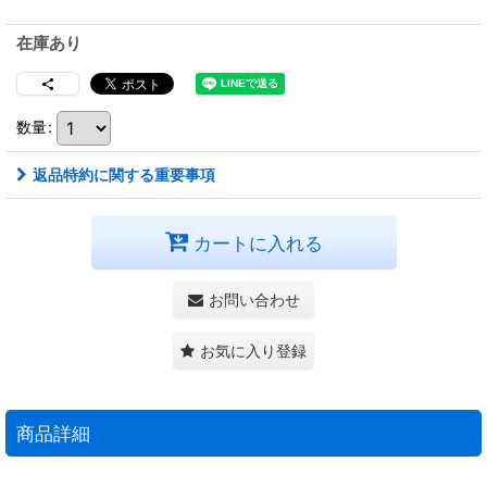
在庫あり
数量
:
返品特約に関する重要事項
カートに入れる
お問い合わせ
お気に入り登録
商品詳細