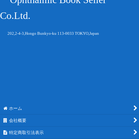
Co.Ltd.
202,2-4-3,Hongo Bunkyo-ku 113-0033 TOKYO,Japan
ホーム
会社概要
特定商取引法表示