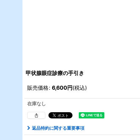
甲状腺眼症診療の手引き
販売価格
:
6,600
円
(税込)
在庫なし
返品特約に関する重要事項