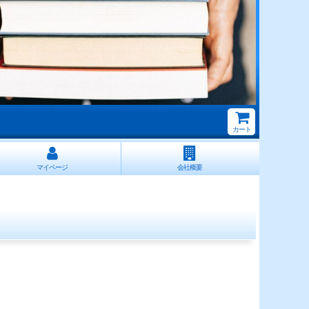
カート
マイページ
会社概要