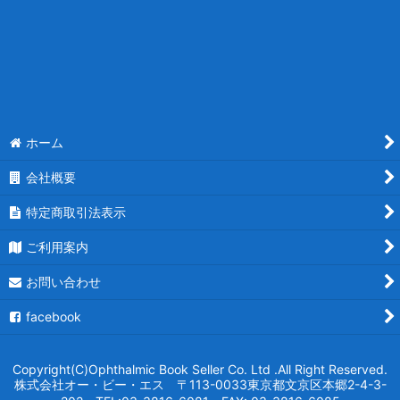
ホーム
会社概要
特定商取引法表示
ご利用案内
お問い合わせ
facebook
Copyright(C)Ophthalmic Book Seller Co. Ltd .All Right Reserved.
株式会社オー・ビー・エス 〒113-0033東京都文京区本郷2-4-3-