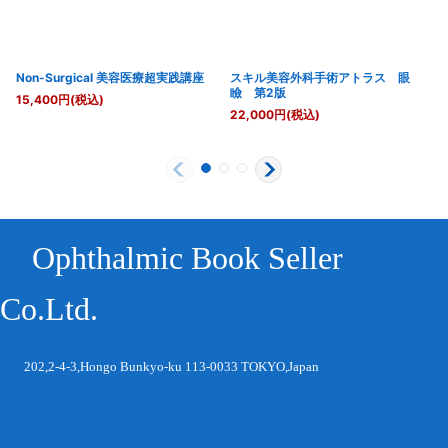
Non-Surgical 美容医療超実践講座
スキル美容外科手術アトラス 眼
瞼 第2版
15,400
円
(税込)
22,000
円
(税込)
Ophthalmic Book Seller
Co.Ltd.
202,2-4-3,Hongo Bunkyo-ku 113-0033 TOKYO,Japan