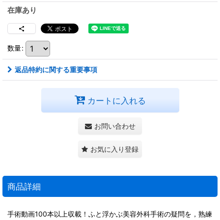
在庫あり
数量
:
返品特約に関する重要事項
カートに入れる
お問い合わせ
お気に入り登録
商品詳細
手術動画100本以上収載！ふと浮かぶ美容外科手術の疑問を，熟練