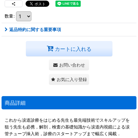
数量
:
返品特約に関する重要事項
カートに入れる
お問い合わせ
お気に入り登録
商品詳細
これから涙道診療をはじめる先生も最先端技術でスキルアップを
狙う先生も必携，解剖，検査の基礎知識から涙道内視鏡による涙
管チューブ挿入術，診療のスタートアップまで幅広く掲載．