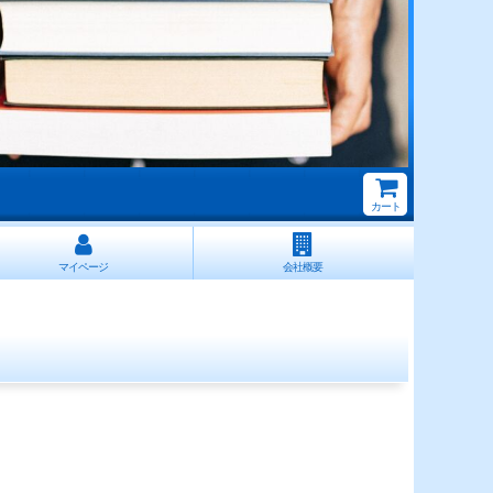
カート
マイページ
会社概要