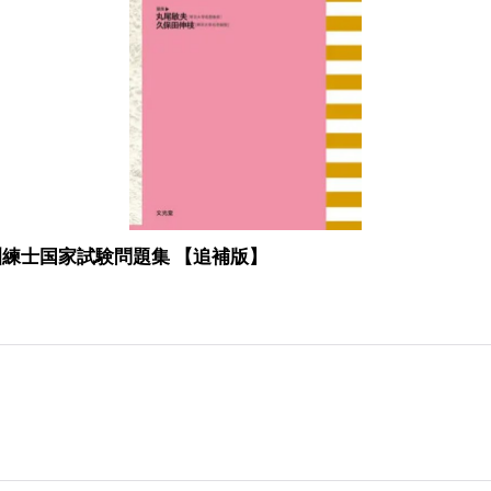
練士国家試験問題集 【追補版】