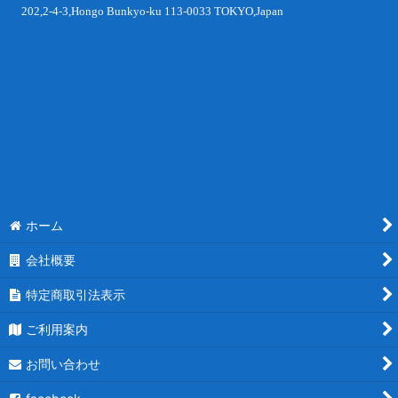
202,2-4-3,Hongo Bunkyo-ku 113-0033 TOKYO,Japan
ホーム
会社概要
特定商取引法表示
ご利用案内
お問い合わせ