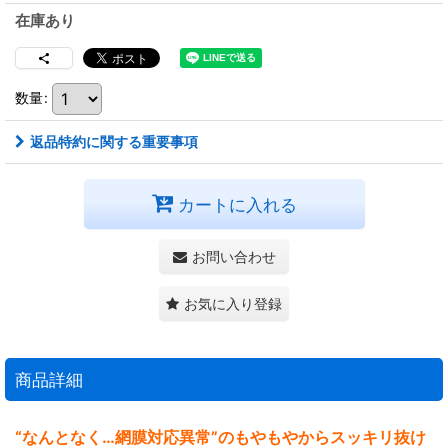
在庫あり
数量
:
返品特約に関する重要事項
カートに入れる
お問い合わせ
お気に入り登録
商品詳細
“なんとなく…網膜対応異常”のもやもやからスッキリ抜け