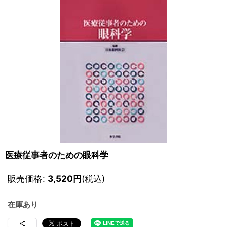
医療従事者のための眼科学
販売価格
:
3,520
円
(税込)
在庫あり