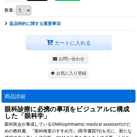
数量
:
返品特約に関する重要事項
カートに入れる
お問い合わせ
お気に入り登録
商品詳細
眼科診療に必携の事項をビジュアルに構成
した「眼科学」
眼科医会が養成しているOMA(ophthalmic medical assistant)のた
めの教科書。『眼科検査のすすめ方』(医学書院刊)を元に、新たな