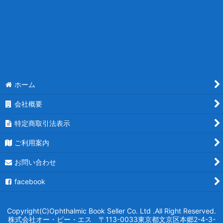
ホーム
会社概要
特定商取引法表示
ご利用案内
お問い合わせ
facebook
Copyright(C)Ophthalmic Book Seller Co. Ltd .All Right Reserved.
株式会社オー・ビー・エス 〒113-0033東京都文京区本郷2-4-3-