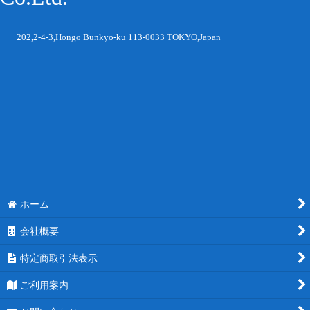
202,2-4-3,Hongo Bunkyo-ku 113-0033 TOKYO,Japan
ホーム
会社概要
特定商取引法表示
ご利用案内