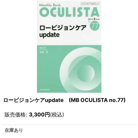
ロービジョンケアupdate (MB OCULISTA no.77)
販売価格
:
3,300
円
(税込)
在庫あり