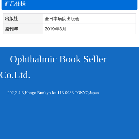
商品仕様
出版社
全日本病院出版会
発刊年
2019年8月
Ophthalmic Book Seller
Co.Ltd.
202,2-4-3,Hongo Bunkyo-ku 113-0033 TOKYO,Japan