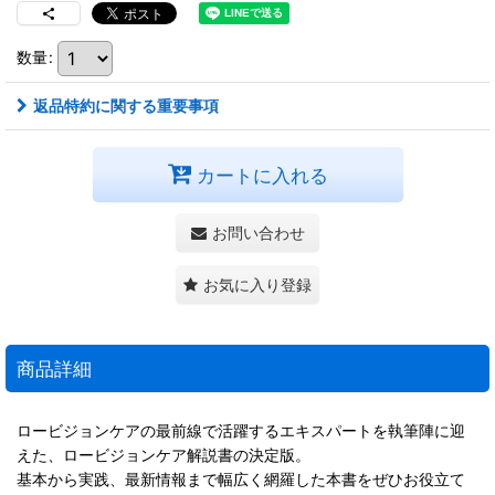
数量
:
返品特約に関する重要事項
カートに入れる
お問い合わせ
お気に入り登録
商品詳細
ロービジョンケアの最前線で活躍するエキスパートを執筆陣に迎
えた、ロービジョンケア解説書の決定版。
基本から実践、最新情報まで幅広く網羅した本書をぜひお役立て