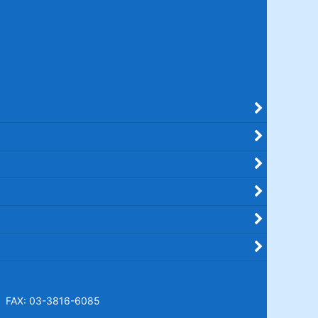
X: 03-3816-6085