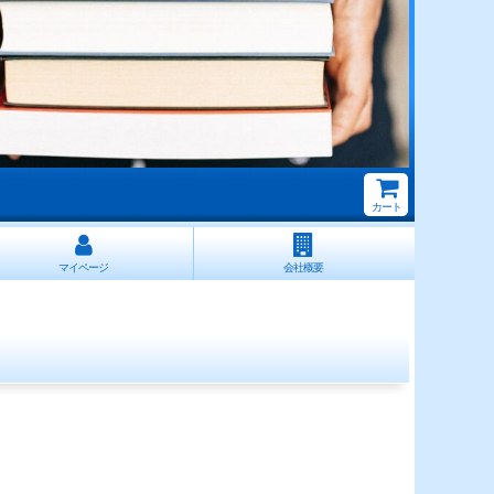
カート
マイページ
会社概要