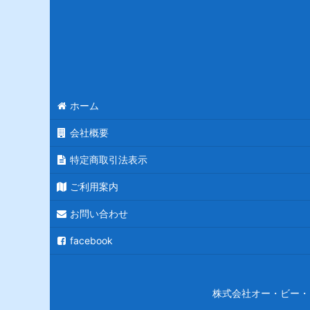
ホーム
会社概要
特定商取引法表示
ご利用案内
お問い合わせ
facebook
株式会社オー・ビー・エス 〒