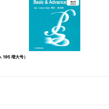
. 195 増大号）