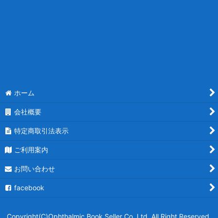
ホーム
会社概要
特定商取引法表示
ご利用案内
お問い合わせ
facebook
Copyright(C)Ophthalmic Book Seller Co. Ltd .All Right Reserved.