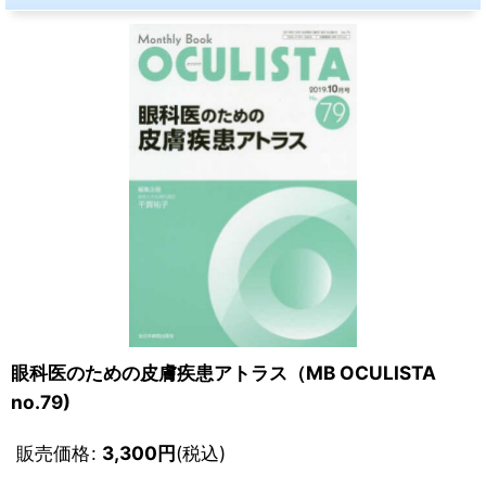
眼科医のための皮膚疾患アトラス（MB OCULISTA
no.79)
販売価格
:
3,300
円
(税込)