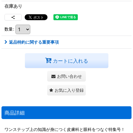
在庫あり
数量
:
返品特約に関する重要事項
カートに入れる
お問い合わせ
お気に入り登録
商品詳細
ワンステップ上の知識が身につく皮膚科と眼科をつなぐ特集号！