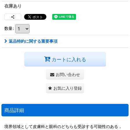
在庫あり
数量
:
返品特約に関する重要事項
カートに入れる
お問い合わせ
お気に入り登録
商品詳細
境界領域として皮膚科と眼科のどちらも受診する可能性のある，