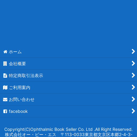
ホーム
会社概要
特定商取引法表示
ご利用案内
お問い合わせ
facebook
Copyright(C)Ophthalmic Book Seller Co. Ltd .All Right Reserved.
株式会社オー・ビー・エス 〒113-0033東京都文京区本郷2-4-3-