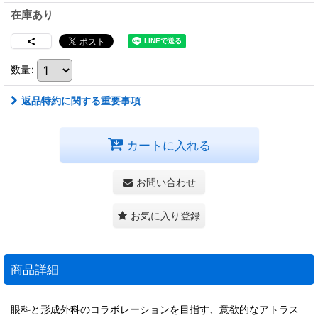
在庫あり
数量
:
返品特約に関する重要事項
カートに入れる
お問い合わせ
お気に入り登録
商品詳細
眼科と形成外科のコラボレーションを目指す、意欲的なアトラス