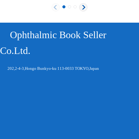
Ophthalmic Book Seller
Co.Ltd.
202,2-4-3,Hongo Bunkyo-ku 113-0033 TOKYO,Japan