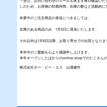
＊受注、お問い合わせのメールも休まず毎日確認いた
しのため、お荷物の到着時間、在庫の数など流動的に
休業中のご注文商品の発送につきましては、
在庫のある商品のみ 1月5日に発送いたします。
それ以外は1月6日以降、お取り寄せでの出荷となり
本年中のご愛顧を心より感謝申し上げます。
本年オープンしたばかりのonline shopでのたく
株式会社オー・ビー・エス 山浦健作