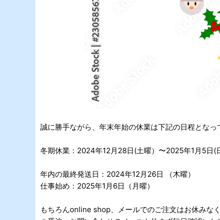
誠に勝手ながら、年末年始の休業は下記の日程となっ
冬期休業：2024年12月28日(土曜）〜2025年1月5日
年内の最終発送日：2024年12月26日 （木曜）
仕事始め：2025年1月6日（月曜）
もちろんonline shop、メールでのご注文はお休みな