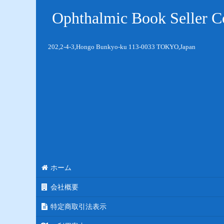
Ophthalmic Book Seller Co
202,2-4-3,Hongo Bunkyo-ku 113-0033 TOKYO,Japan
ホーム
会社概要
特定商取引法表示