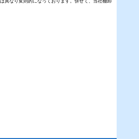
とは異なり変則的になっております。併せて、当社棚卸