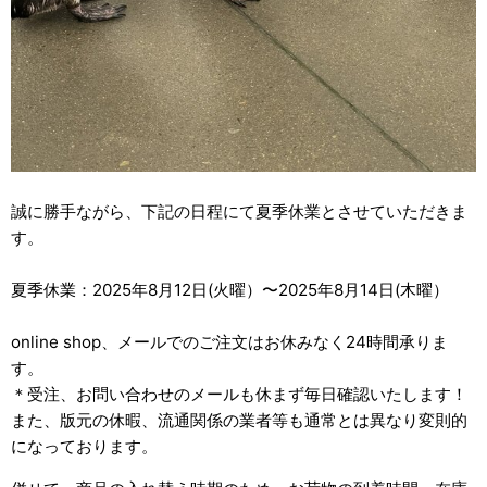
誠に勝手ながら、下記の日程にて夏季休業とさせていただきま
す。
夏季休業：2025年8月12日(火曜）〜2025年8月14日(木曜）
online shop、メールでのご注文はお休みなく24時間承りま
す。
＊受注、お問い合わせのメールも休まず毎日確認いたします！
また、版元の休暇、流通関係の業者等も通常とは異なり変則的
になっております。