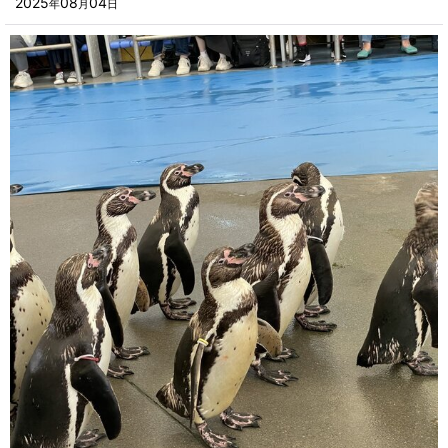
2025
08
04
年
月
日