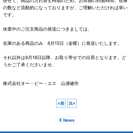
併せて、商品の入れ替え時期のため、お荷物の到着時間、在庫
の数など流動的になっておりますが、ご理解いただければ幸い
です。
休業中のご注文商品の発送につきましては、
在庫のある商品のみ 8月15日（金曜）に発送いたします。
それ以外は8月18日以降、お取り寄せでの出荷となります。ど
うかご了承くださいませ。
株式会社オー・ビー・エス 山浦健作
«
前
次
»
News