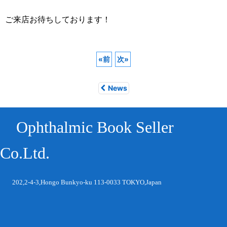
ご来店お待ちしております！
«
前
次
»
News
Ophthalmic Book Seller
Co.Ltd.
202,2-4-3,Hongo Bunkyo-ku 113-0033 TOKYO,Japan