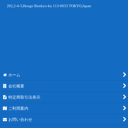
202,2-4-3,Hongo Bunkyo-ku 113-0033 TOKYO,Japan
ホーム
会社概要
特定商取引法表示
ご利用案内
お問い合わせ