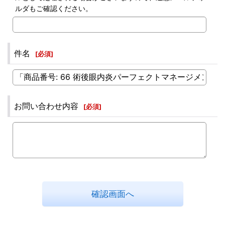
ルダもご確認ください。
件名
[
必須
]
お問い合わせ内容
[
必須
]
確認画面へ