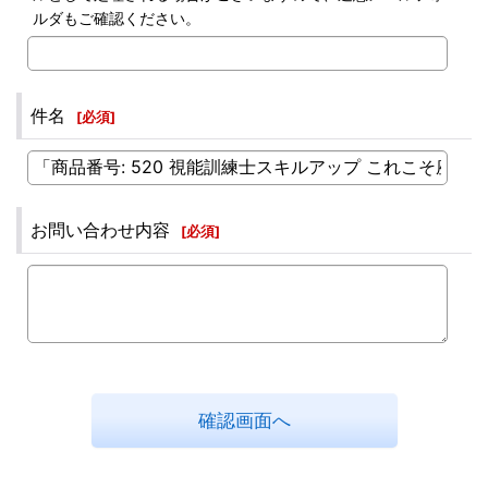
ルダもご確認ください。
件名
[
必須
]
お問い合わせ内容
[
必須
]
確認画面へ