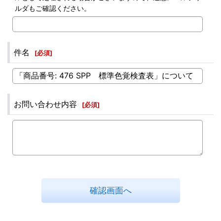
ルダもご確認ください。
件名
[
必須
]
お問い合わせ内容
[
必須
]
確認画面へ