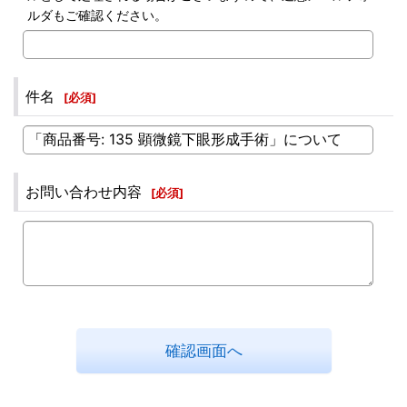
ルダもご確認ください。
件名
[
必須
]
お問い合わせ内容
[
必須
]
確認画面へ